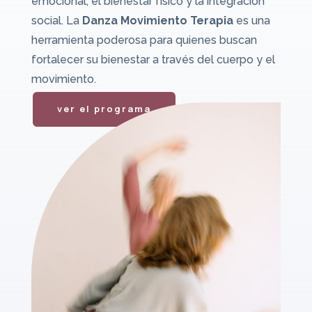
emocional, el bienestar físico y la integración
social. La
Danza Movimiento Terapia
es una
herramienta poderosa para quienes buscan
fortalecer su bienestar a través del cuerpo y el
movimiento.
ver el programa