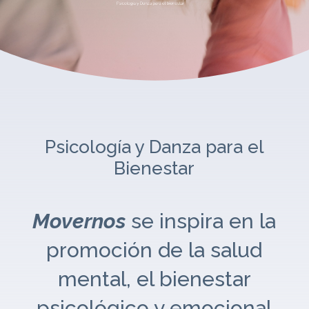
Psicología y Danza para el
Bienestar
Movernos
se inspira en la
promoción de la salud
mental, el bienestar
psicológico y emocional