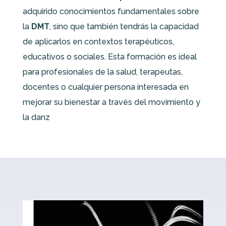
adquirido conocimientos fundamentales sobre
la
DMT
, sino que también tendrás la capacidad
de aplicarlos en contextos terapéuticos,
educativos o sociales. Esta formación es ideal
para profesionales de la salud, terapeutas,
docentes o cualquier persona interesada en
mejorar su bienestar a través del movimiento y
la danz