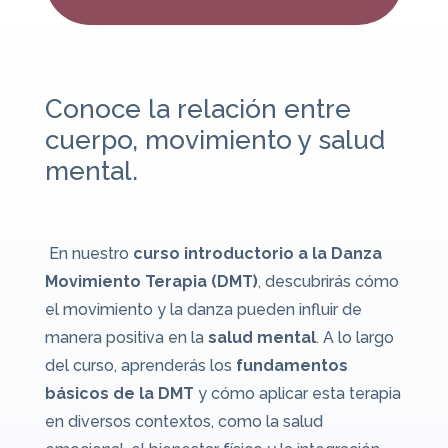
Conoce la relación entre
cuerpo, movimiento y salud
mental.
En nuestro
curso introductorio a la Danza
Movimiento Terapia (DMT)
, descubrirás cómo
el movimiento y la danza pueden influir de
manera positiva en la
salud mental
. A lo largo
del curso, aprenderás los
fundamentos
básicos de la DMT
y cómo aplicar esta terapia
en diversos contextos, como la salud