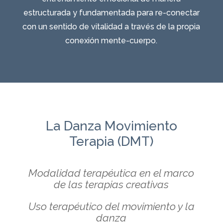
estructurada y fundamentada para re-conectar
con un sentido de vitalidad a través de la propia
conexión mente-cuerpo.
La Danza Movimiento
Terapia (DMT)
Modalidad terapéutica en el marco
de las terapias creativas
Uso terapéutico del movimiento y la
danza