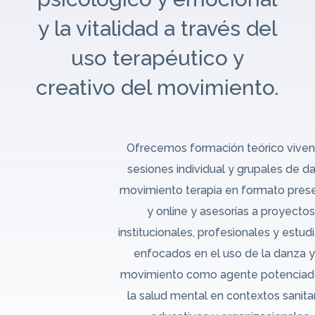
y la vitalidad a través del
uso terapéutico y
creativo del movimiento.
Ofrecemos formación teórico vivenc
sesiones individual y grupales de d
movimiento terapia en formato prese
y online y asesorías a proyectos
institucionales, profesionales y estud
enfocados en el uso de la danza y
movimiento como agente potenciad
la salud mental en contextos sanitar