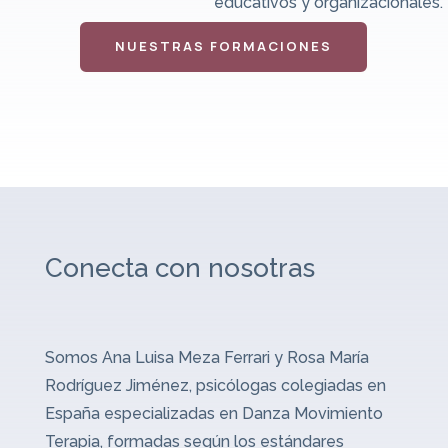
educativos y organizacionales.
NUESTRAS FORMACIONES
Conecta con nosotras
Somos Ana Luisa Meza Ferrari y Rosa María
Rodríguez Jiménez, psicólogas colegiadas en
España especializadas en Danza Movimiento
Terapia, formadas según los estándares