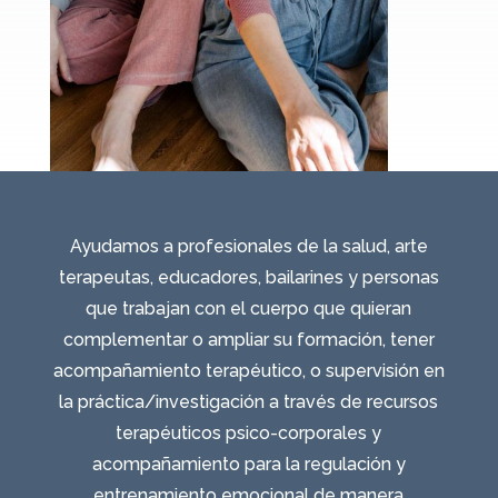
Ayudamos a profesionales de la salud, arte
terapeutas, educadores, bailarines y personas
que trabajan con el cuerpo que quieran
complementar o ampliar su formación, tener
acompañamiento terapéutico, o supervisión en
la práctica/investigación a través de recursos
terapéuticos psico-corporales y
acompañamiento para la regulación y
entrenamiento emocional de manera