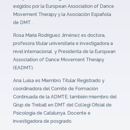
exigidos por la European Association of Dance
Movement Therapy y la Asociación Española
de DMT .
Rosa María Rodríguez Jiménez es doctora,
profesora titular universitaria e investigadora a
nivel internacional y Presidenta de la European
Association of Dance Movement Therapy
(EADMT).
Ana Luisa es Miembro Titular Registrado y
coordinadora del Comité de Formación
Continuada de la ADMTE, también miembro del
Grup de Treball en DMT del Col.legi Oficial de
Psicologia de Catalunya. Docente e
investigadora de posgrado.