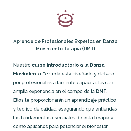
Aprende de Profesionales Expertos en Danza
Movimiento Terapia (DMT)
Nuestro
curso introductorio a la Danza
Movimiento Terapia
está diseñado y dictado
por profesionales altamente capacitados con
amplia experiencia en el campo de la
DMT
.
Ellos te proporcionarán un aprendizaje práctico
y teórico de calidad, asegurando que entiendas
los fundamentos esenciales de esta terapia y
cómo aplicarlos para potenciar el bienestar