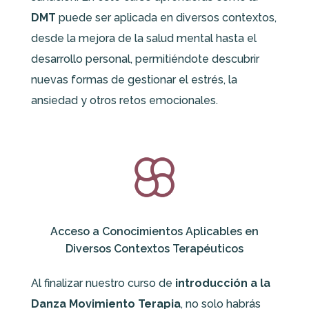
DMT
puede ser aplicada en diversos contextos,
desde la mejora de la salud mental hasta el
desarrollo personal, permitiéndote descubrir
nuevas formas de gestionar el estrés, la
ansiedad y otros retos emocionales.
Acceso a Conocimientos Aplicables en
Diversos Contextos Terapéuticos
Al finalizar nuestro curso de
introducción a la
Danza Movimiento Terapia
, no solo habrás