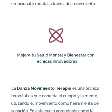
emocional y mental a través del movimiento.
Mejora tu Salud Mental y Bienestar con
Técnicas Innovadoras
La
Danza Movimiento Terapia
es una técnica
terapéutica que conecta el cuerpo y la mente,
utilizando el movimiento como herramienta de
sanación. En este curso aprenderás cómo la