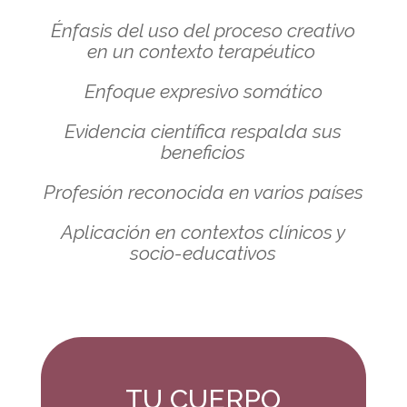
Énfasis del uso del proceso creativo
en un contexto terapéutico
Enfoque expresivo somático
Evidencia científica respalda sus
beneficios
Profesión reconocida en varios países
Aplicación en contextos clínicos y
socio-educativos
TU CUERPO