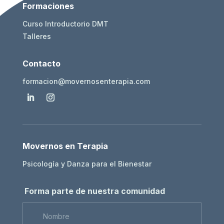
Formaciones
Curso Introductorio DMT
Talleres
Contacto
formacion@movernosenterapia.com
Movernos en Terapia
Psicología y Danza para el Bienestar
Forma parte de nuestra comunidad