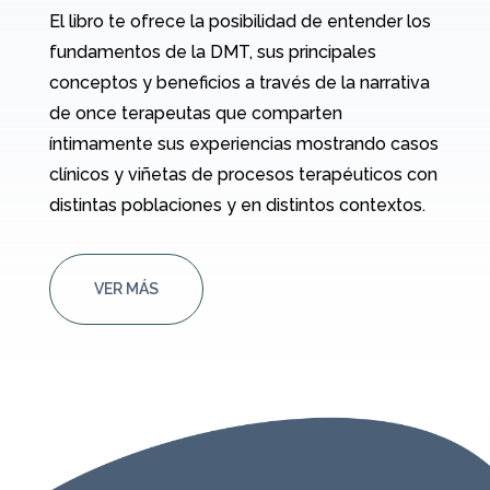
El libro te ofrece la posibilidad de entender los
fundamentos de la DMT, sus principales
conceptos y beneficios a través de la narrativa
de once terapeutas que comparten
íntimamente sus experiencias mostrando casos
clínicos y viñetas de procesos terapéuticos con
distintas poblaciones y en distintos contextos.
VER MÁS