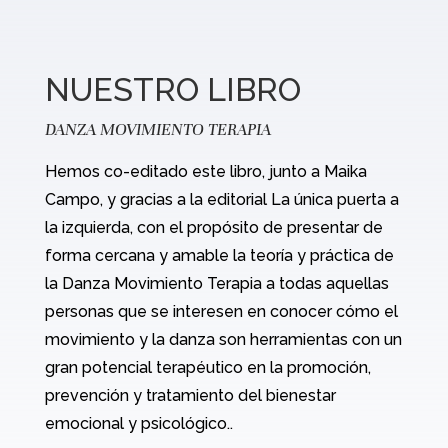
NUESTRO LIBRO
DANZA MOVIMIENTO TERAPIA
Hemos co-editado este libro, junto a Maika
Campo, y gracias a la editorial La única puerta a
la izquierda, con el propósito de presentar de
forma cercana y amable la teoría y práctica de
la Danza Movimiento Terapia a todas aquellas
personas que se interesen en conocer cómo el
movimiento y la danza son herramientas con un
gran potencial terapéutico en la promoción,
prevención y tratamiento del bienestar
emocional y psicológico..