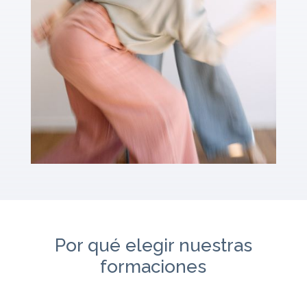
Por qué elegir nuestras
formaciones