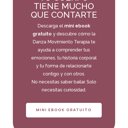
TIENE MUCHO
QUE CONTARTE
Descarga el
mini ebook
gratuito
y descubre cómo la
Danza Movimiento Terapia te
ayuda a comprender tus
emociones, tu historia corporal
y tu forma de relacionarte
contigo y con otros.
No necesitas saber bailar. Solo
necesitas curiosidad.
MINI EBOOK GRATUITO